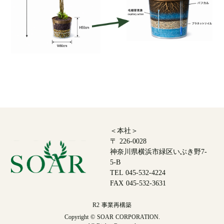
＜本社＞
〒 226-0028
神奈川県横浜市緑区いぶき野7-
5-B
TEL 045-532-4224
FAX 045-532-3631
R2 事業再構築
Copyright © SOAR CORPORATION.