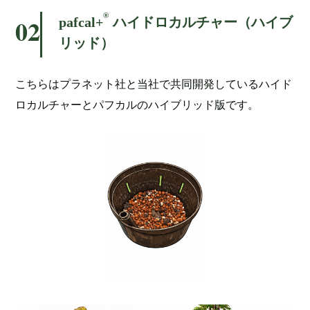
®
pafcal+
ハイドロカルチャー（ハイブ
02
リッド）
こちらはプラネット社と当社で共同開発しているハイド
ロカルチャーとパフカルのハイブリッド版です。