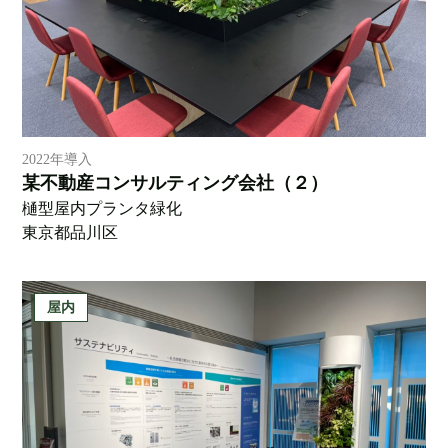
2022年導入
某不動産コンサルティング会社（２）
樋型屋内プランタ緑化
東京都品川区
屋内