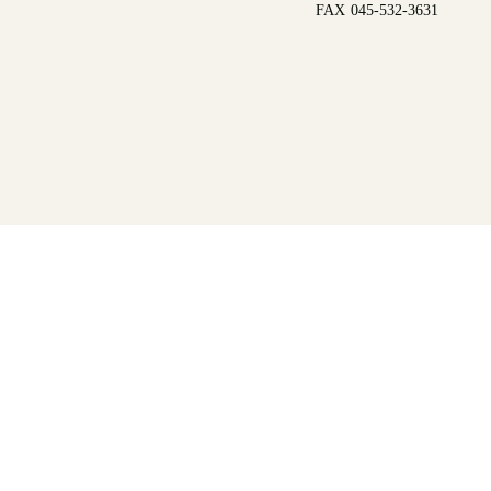
FAX 045-532-3631