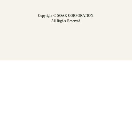
Copyright © SOAR CORPORATION.
All Rights Reserved.