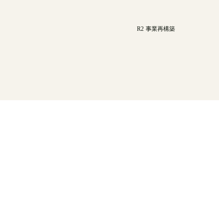
R2 事業再構築